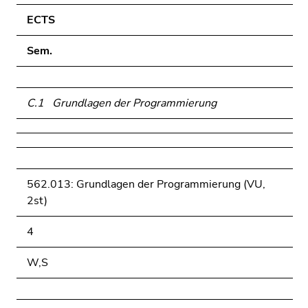
ECTS
Sem.
C.1 Grundlagen der Programmierung
562.013: Grundlagen der Programmierung (VU,
2st)
4
W,S