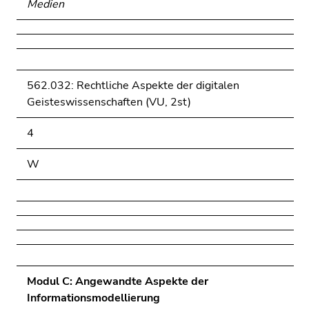
Medien
562.032: Rechtliche Aspekte der digitalen
Geisteswissenschaften (VU, 2st)
4
W
Modul C: Angewandte Aspekte der
Informationsmodellierung