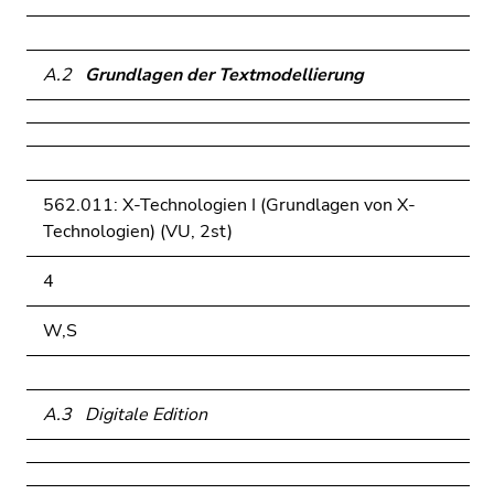
A.2
Grundlagen der Textmodellierung
562.011: X-Technologien I (Grundlagen von X-
Technologien) (VU, 2st)
4
W,S
A.3 Digitale Edition