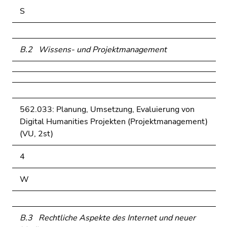
S
B.2 Wissens- und Projektmanagement
562.033: Planung, Umsetzung, Evaluierung von
Digital Humanities Projekten (Projektmanagement)
(VU, 2st)
4
W
B.3 Rechtliche Aspekte des Internet und neuer