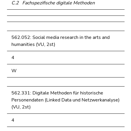
C.2 Fachspezifische digitale Methoden
562.052: Social media research in the arts and
humanities (VU, 2st)
4
W
562.331: Digitale Methoden für historische
Personendaten (Linked Data und Netzwerkanalyse)
(VU, 2st)
4