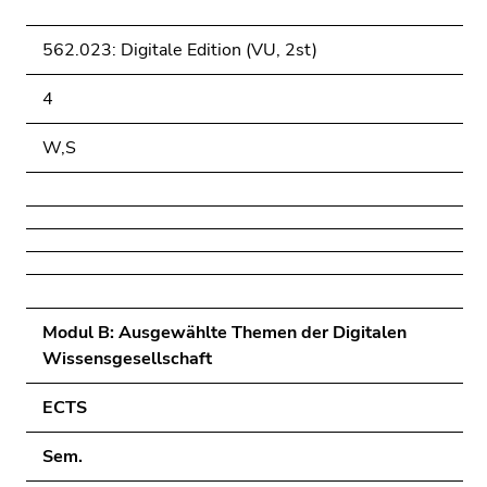
562.023: Digitale Edition (VU, 2st)
4
W,S
Modul B: Ausgewählte Themen der Digitalen
Wissensgesellschaft
ECTS
Sem.