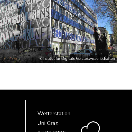
©Institut für Digitale Geisteswissenschaften
Wetterstation
Uni Graz